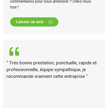
commentaires pour nous améliorer ? Dites nous
tout !
Laisser un avis
" Très bonne prestation, ponctuelle, rapide et
professionnelle, équipe sympathique, je
recommande vraiment cette entreprise "