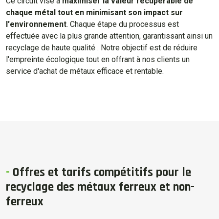
Ce circuit vise à
maximiser la valeur récupérable de
chaque métal tout en minimisant son impact sur
l'environnement
. Chaque étape du processus est
effectuée avec la plus grande attention, garantissant ainsi un
recyclage de haute qualité . Notre objectif est de réduire
l'empreinte écologique tout en offrant à nos clients un
service d'achat de métaux efficace et rentable.
-
Offres et tarifs compétitifs pour le
recyclage des métaux ferreux et non-
ferreux