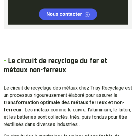
Nous contacter
-
Le circuit de recyclage du fer et
métaux non-ferreux
Le circuit de recyclage des métaux chez Triay Recyclage est
un processus rigoureusement élaboré pour assurer la
transformation optimale des métaux ferreux et non-
ferreux
. Les métaux comme le cuivre, l'aluminium, le laiton,
et les batteries sont collectés, triés, puis fondus pour être
réutilisés dans diverses industries .