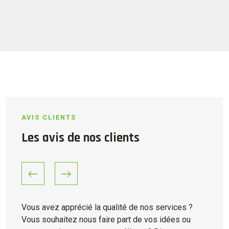
AVIS CLIENTS
Les avis de nos clients
Previous
Next
Vous avez apprécié la qualité de nos services ?
Vous souhaitez nous faire part de vos idées ou