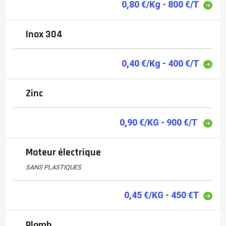
0,80 €/Kg - 800 €/T
Inox 304
0,40 €/Kg - 400 €/T
Zinc
0,90 €/KG - 900 €/T
Moteur électrique
SANS PLASTIQUES
0,45 €/KG - 450 €T
Plomb