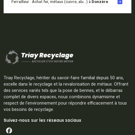
Ferrailleur : Achat fer, métaux (cuivre, alu...) à
Donzère
Triay Recyclage, héritier du savoir-faire familial depuis 50 ans,
excelle dans le recyclage et la revalorisation de métaux. Offrant
des services variés tels que la pose de bennes, et le débarras
complet de divers espaces, nous combinons dynamisme et
respect de l'environnement pour répondre efficacement à tous
vos besoins de recyclage.
Suivez-nous sur les réseaux sociaux
Facebook