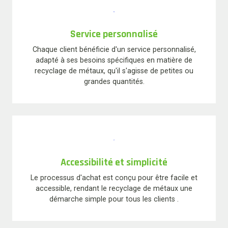
Service personnalisé
Chaque client bénéficie d'un service personnalisé,
adapté à ses besoins spécifiques en matière de
recyclage de métaux, qu'il s'agisse de petites ou
grandes quantités.
Accessibilité et simplicité
Le processus d'achat est conçu pour être facile et
accessible, rendant le recyclage de métaux une
démarche simple pour tous les clients .