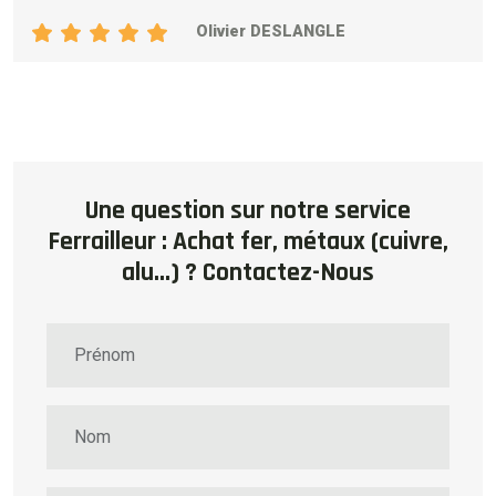
Olivier DESLANGLE
Une question sur notre service
Ferrailleur : Achat fer, métaux (cuivre,
alu...) ? Contactez-Nous
Prénom
Nom