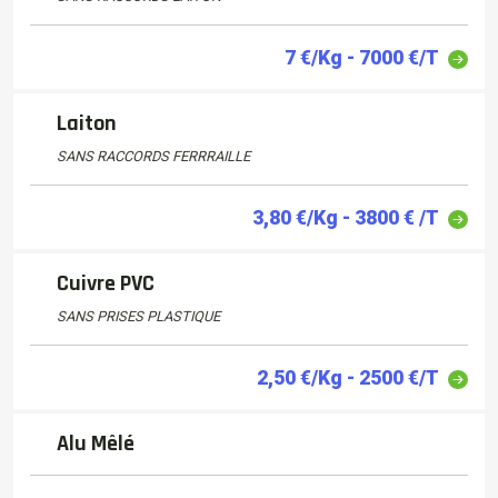
7 €/Kg - 7000 €/T
Laiton
SANS RACCORDS FERRRAILLE
3,80 €/Kg - 3800 € /T
Cuivre PVC
SANS PRISES PLASTIQUE
2,50 €/Kg - 2500 €/T
Alu Mêlé