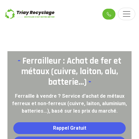
-
Ferrailleur : Achat de fer et
métaux (cuivre, laiton, alu,
batterie...)
-
Ferraille à vendre ? Service d'achat de métaux
ferreux et non-ferreux (cuivre, laiton, aluminium,
batteries...), basé sur les prix du marché.
Rappel Gratuit