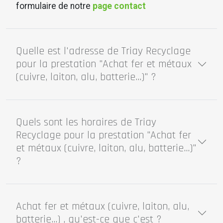
formulaire de notre
page contact
Quelle est l'adresse de Triay Recyclage
pour la prestation "Achat fer et métaux
(cuivre, laiton, alu, batterie...)" ?
Quels sont les horaires de Triay
Recyclage pour la prestation "Achat fer
et métaux (cuivre, laiton, alu, batterie...)"
?
Achat fer et métaux (cuivre, laiton, alu,
batterie...) , qu'est-ce que c'est ?