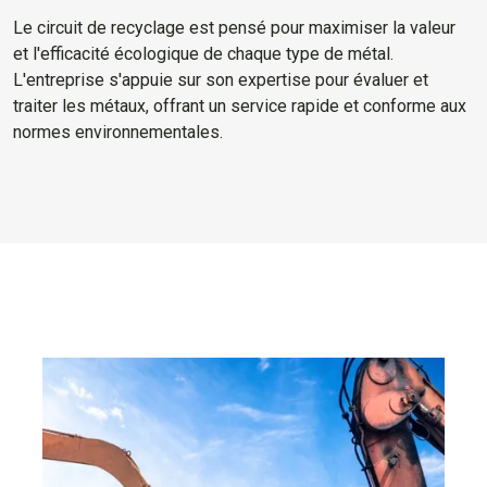
Le circuit de recyclage est pensé pour maximiser la valeur
et l'efficacité écologique de chaque type de métal.
L'entreprise s'appuie sur son expertise pour évaluer et
traiter les métaux, offrant un service rapide et conforme aux
normes environnementales.