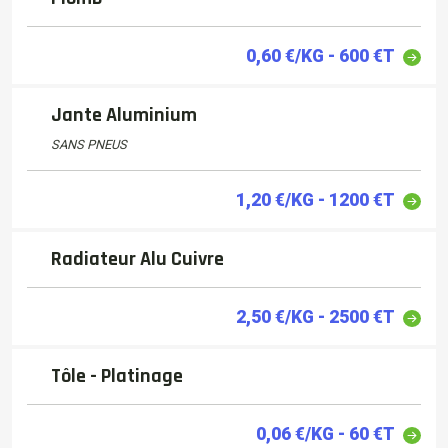
0,60 €/KG - 600 €T
Jante Aluminium
SANS PNEUS
1,20 €/KG - 1200 €T
Radiateur Alu Cuivre
2,50 €/KG - 2500 €T
Tôle - Platinage
0,06 €/KG - 60 €T