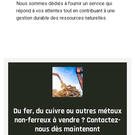
Nous sommes dédiés à fournir un service qui
répond à vos attentes tout en contribuant à une
gestion durable des ressources naturelles.
Du fer, du cuivre ou autres métaux
non-ferreux à vendre ? Contactez-
nous dès maintenant