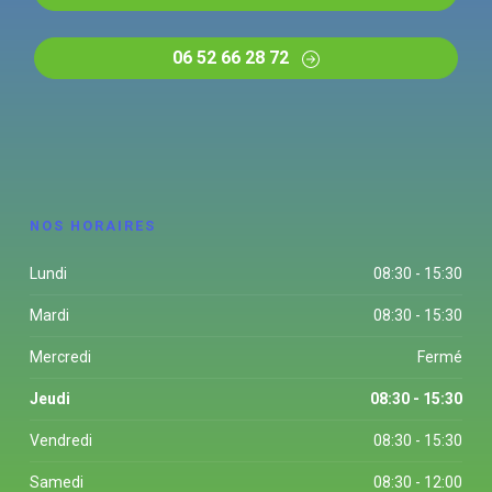
06 52 66 28 72
NOS HORAIRES
Lundi
08:30 - 15:30
Mardi
08:30 - 15:30
Mercredi
Fermé
Jeudi
08:30 - 15:30
Vendredi
08:30 - 15:30
Samedi
08:30 - 12:00