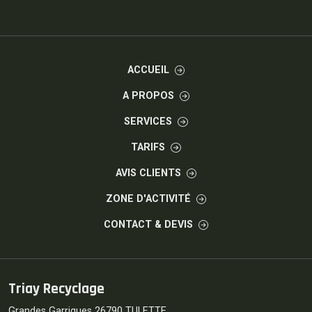
ACCUEIL
A PROPOS
SERVICES
TARIFS
AVIS CLIENTS
ZONE D'ACTIVITÉ
CONTACT & DEVIS
Triay Recyclage
Grandes Garrigues 26790 TULETTE