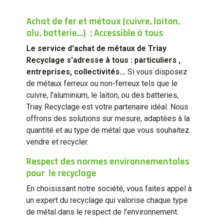
Achat de fer et métaux (cuivre, laiton,
alu, batterie...) : Accessible à tous
Le service d'achat de métaux de Triay
Recyclage s'adresse à tous : particuliers ,
entreprises, collectivités...
Si vous disposez
de métaux ferreux ou non-ferreux tels que le
cuivre, l'aluminium, le laiton, ou des batteries,
Triay Recyclage est votre partenaire idéal. Nous
offrons des solutions sur mesure, adaptées à la
quantité et au type de métal que vous souhaitez
vendre et recycler.
Respect des normes environnementales
pour le recyclage
En choisissant notre société, vous faites appel à
un expert du recyclage qui valorise chaque type
de métal dans le respect de l'environnement.