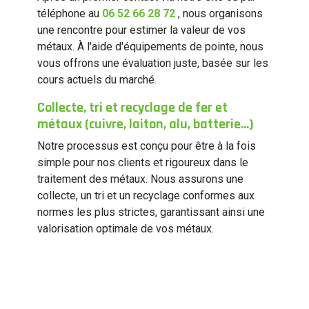
téléphone au
06 52 66 28 72
, nous organisons
une rencontre pour estimer la valeur de vos
métaux. À l'aide d'équipements de pointe, nous
vous offrons une évaluation juste, basée sur les
cours actuels du marché.
Collecte, tri et recyclage de fer et
métaux (cuivre, laiton, alu, batterie...)
Notre processus est conçu pour être à la fois
simple pour nos clients et rigoureux dans le
traitement des métaux. Nous assurons une
collecte, un tri et un recyclage conformes aux
normes les plus strictes, garantissant ainsi une
valorisation optimale de vos métaux.