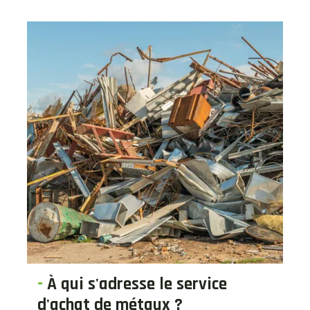
-
À qui s'adresse le service
d'achat de métaux ?