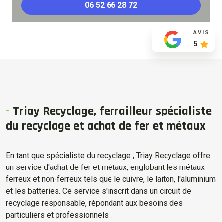
06 52 66 28 72
AVIS
5
-
Triay Recyclage, ferrailleur spécialiste
du recyclage et achat de fer et métaux
En tant que spécialiste du recyclage , Triay Recyclage offre
un service d'achat de fer et métaux, englobant les métaux
ferreux et non-ferreux tels que le cuivre, le laiton, l'aluminium
et les batteries. Ce service s'inscrit dans un circuit de
recyclage responsable, répondant aux besoins des
particuliers et professionnels .