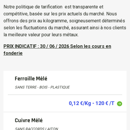
Notre politique de tarification est transparente et
compétitive, basée sur les prix actuels du marché. Nous
offrons des prix au kilogramme, soigneusement déterminés
selon les fluctuations du marché, assurant ainsi à nos clients
la meilleure valeur pour leurs métaux.
PRIX INDICATIF : 30 / 06 / 2026 Selon les cours en
fonderie
Ferraille Mêlé
SANS TERRE - BOIS - PLASTIQUE
0,12 €/Kg - 120 € /T
Cuivre Mêlé
SANS RACCORDS LAITON