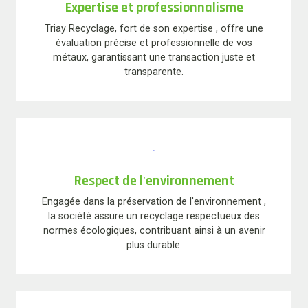
Expertise et professionnalisme
Triay Recyclage, fort de son expertise , offre une
évaluation précise et professionnelle de vos
métaux, garantissant une transaction juste et
transparente.
Respect de l'environnement
Engagée dans la préservation de l'environnement ,
la société assure un recyclage respectueux des
normes écologiques, contribuant ainsi à un avenir
plus durable.