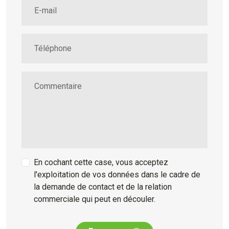
E-mail
Téléphone
Commentaire
En cochant cette case, vous acceptez
l'exploitation de vos données dans le cadre de
la demande de contact et de la relation
commerciale qui peut en découler.