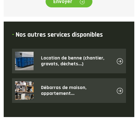
Envoyer
-
Nos autres services disponibles
Location de benne (chantier,
gravats, déchets...)
Débarras de maison,
appartement...