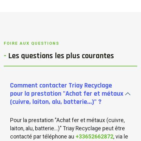
FOIRE AUX QUESTIONS
-
Les
questions
les plus courantes
Comment contacter Triay Recyclage
pour la prestation "Achat fer et métaux
(cuivre, laiton, alu, batterie...)" ?
Pour la prestation "Achat fer et métaux (cuivre,
laiton, alu, batterie...)" Triay Recyclage peut être
contacté par téléphone au
+33652662872
, via le