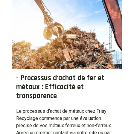
-
Processus d'achat de fer et
métaux : Efficacité et
transparence
Le processus d'achat de métaux chez Triay
Recyclage commence par une évaluation
précise de vos métaux ferreux et non-ferreux.
Après un premier contact via notre site ou par