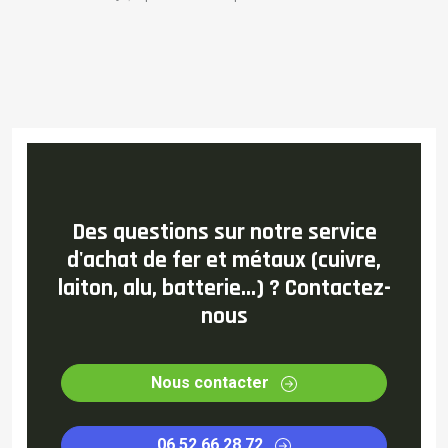
Des questions sur notre service
d'achat de fer et métaux (cuivre,
laiton, alu, batterie...) ? Contactez-
nous
Nous contacter
06 52 66 28 72