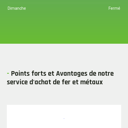
Dimanche
Fermé
-
Points forts et Avantages de notre
service d'achat de fer et métaux