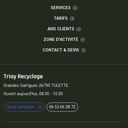
SERVICES
TARIFS
AVIS CLIENTS
ZONE D'ACTIVITÉ
CONTACT & DEVIS
Triay Recyclage
Grandes Garrigues 26790 TULETTE
Ouvert aujourd'hui, 08:30 - 15:30
Nous contacter
06 52 66 28 72