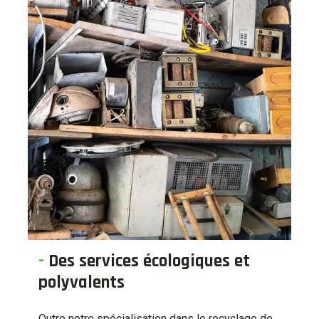
-
Des services écologiques et
polyvalents
Outre notre spécialisation dans le recyclage de