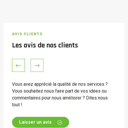
AVIS CLIENTS
Les avis de nos clients
Previous
Next
Vous avez apprécié la qualité de nos services ?
Vous souhaitez nous faire part de vos idées ou
commentaires pour nous améliorer ? Dites nous
tout !
Laisser un avis