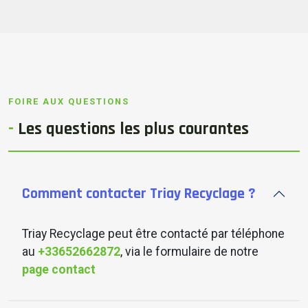
FOIRE AUX QUESTIONS
-
Les
questions
les plus courantes
Comment contacter Triay Recyclage ?
Triay Recyclage peut être contacté par téléphone
au
+33652662872
, via le formulaire de notre
page contact