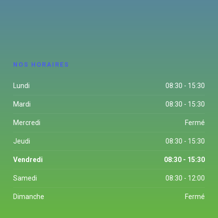
NOS HORAIRES
Lundi
08:30 - 15:30
Mardi
08:30 - 15:30
Mercredi
Fermé
Jeudi
08:30 - 15:30
Vendredi
08:30 - 15:30
Samedi
08:30 - 12:00
Dimanche
Fermé