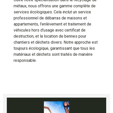
métaux, nous offrons une gamme complète de
services écologiques. Cela inclut un service
professionnel de débarras de maisons et
appartements, l'enlèvement et traitement de
véhicules hors d'usage avec certificat de
destruction, et la location de bennes pour
chantiers et déchets divers. Notre approche est
toujours écologique, garantissant que tous les
matériaux et déchets sont traités de manière
responsable.