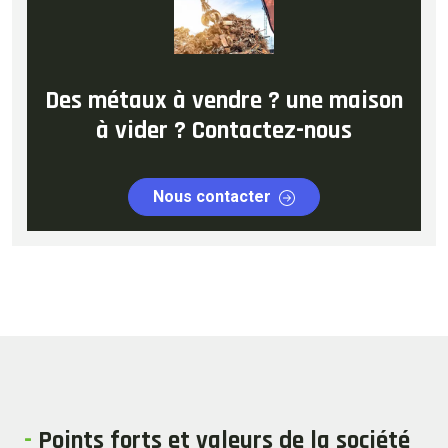
Des métaux à vendre ? une maison
à vider ? Contactez-nous
Nous contacter
-
Points forts et valeurs de la société