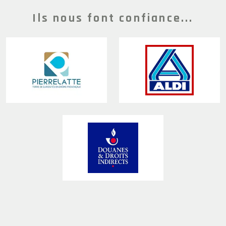
Ils nous font confiance...