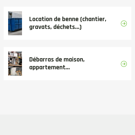
Location de benne (chantier,
gravats, déchets...)
Débarras de maison,
appartement...