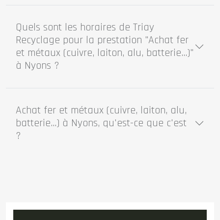
Quels sont les horaires de Triay
Recyclage pour la prestation "Achat fer
et métaux (cuivre, laiton, alu, batterie...)"
à Nyons ?
Achat fer et métaux (cuivre, laiton, alu,
batterie...) à Nyons, qu'est-ce que c'est
?