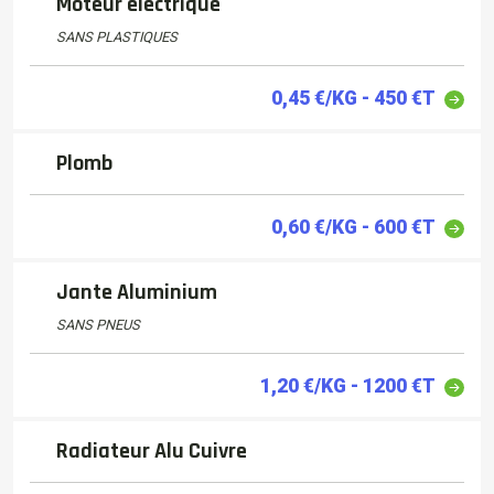
Moteur électrique
SANS PLASTIQUES
0,45 €/KG - 450 €T
Plomb
0,60 €/KG - 600 €T
Jante Aluminium
SANS PNEUS
1,20 €/KG - 1200 €T
Radiateur Alu Cuivre