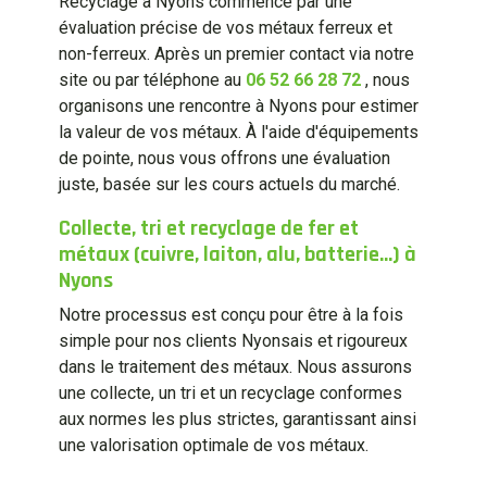
Recyclage à Nyons commence par une
évaluation précise de vos métaux ferreux et
non-ferreux. Après un premier contact via notre
site ou par téléphone au
06 52 66 28 72
, nous
organisons une rencontre à Nyons pour estimer
la valeur de vos métaux. À l'aide d'équipements
de pointe, nous vous offrons une évaluation
juste, basée sur les cours actuels du marché.
Collecte, tri et recyclage de fer et
métaux (cuivre, laiton, alu, batterie...) à
Nyons
Notre processus est conçu pour être à la fois
simple pour nos clients Nyonsais et rigoureux
dans le traitement des métaux. Nous assurons
une collecte, un tri et un recyclage conformes
aux normes les plus strictes, garantissant ainsi
une valorisation optimale de vos métaux.