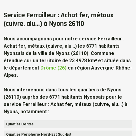
Service Ferrailleur : Achat fer, métaux
(cuivre, alu...) à Nyons 26110
Nous accompagnons pour notre service Ferrailleur :
Achat fer, métaux (cuivre, alu...) les 6771 habitants
Nyonsais de la ville de Nyons (26110). Commune
étendue sur un territoire de 23.4978 km² et située dans
le département
Drôme (26)
en région Auvergne-Rhône-
Alpes.
Nous intervenons dans tous les quartiers de Nyons
(26110) auprès des 6771 habitants Nyonsais pour le
service Ferrailleur : Achat fer, métaux (cuivre, alu...) à
Nyons, notamment :
Quartier Centre
Quartier Périphérie Nord-Est Sud-Est