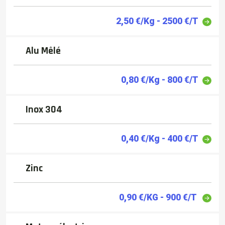
2,50 €/Kg - 2500 €/T
Alu Mêlé
0,80 €/Kg - 800 €/T
Inox 304
0,40 €/Kg - 400 €/T
Zinc
0,90 €/KG - 900 €/T