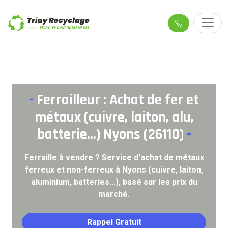
-
Ferrailleur : Achat de fer et
métaux (cuivre, laiton, alu,
batterie...) Nyons (26110)
-
Ferraille à vendre ? Service d'achat de métaux
ferreux et non-ferreux à Nyons (cuivre, laiton,
aluminium, batteries...), basé sur les prix du
marché.
Rappel Gratuit