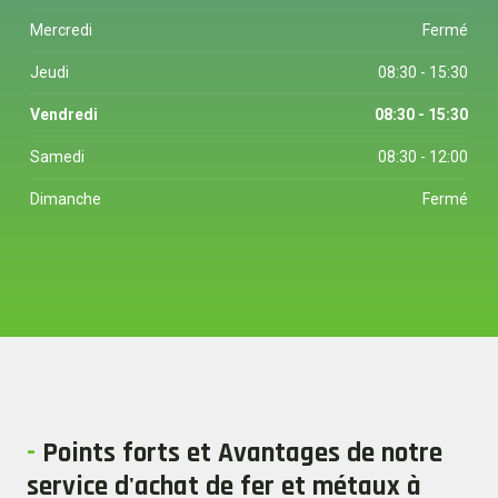
Mercredi
Fermé
Jeudi
08:30 - 15:30
Vendredi
08:30 - 15:30
Samedi
08:30 - 12:00
Dimanche
Fermé
-
Points forts et Avantages de notre
service d'achat de fer et métaux à