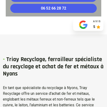
06 52 66 28 72
AVIS
5
-
Triay Recyclage, ferrailleur spécialiste
du recyclage et achat de fer et métaux à
Nyons
En tant que spécialiste du recyclage à Nyons, Triay
Recyclage offre un service d'achat de fer et métaux,
englobant les métaux ferreux et non-ferreux tels que le
cuivre, le laiton, l'aluminium et les batteries. Ce service