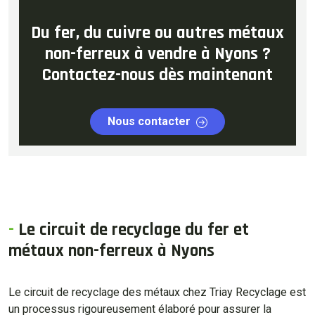
Du fer, du cuivre ou autres métaux
non-ferreux à vendre à Nyons ?
Contactez-nous dès maintenant
Nous contacter
-
Le circuit de recyclage du fer et
métaux non-ferreux à Nyons
Le circuit de recyclage des métaux chez Triay Recyclage est
un processus rigoureusement élaboré pour assurer la