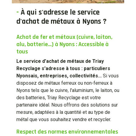
-
À qui s'adresse le service
d'achat de métaux à Nyons ?
Achat de fer et métaux (cuivre, laiton,
alu, batterie...) à Nyons : Accessible à
tous
Le service d'achat de métaux de Triay
Recyclage s'adresse à tous : particuliers
Nyonsais, entreprises, collectivités...
Si vous
disposez de métaux ferreux ou non-ferreux à
Nyons tels que le cuivre, l'aluminium, le laiton, ou
des batteries, Triay Recyclage est votre
partenaire idéal. Nous offrons des solutions sur
mesure, adaptées à la quantité et au type de
métal que vous souhaitez vendre et recycler.
Respect des normes environnementales