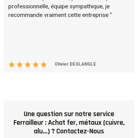
professionnelle, équipe sympathique, je
recommande vraiment cette entreprise "
Olivier DESLANGLE
Une question sur notre service
Ferrailleur : Achat fer, métaux (cuivre,
alu...) ? Contactez-Nous