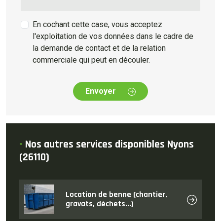
En cochant cette case, vous acceptez
l'exploitation de vos données dans le cadre de
la demande de contact et de la relation
commerciale qui peut en découler.
Envoyer
-
Nos autres services disponibles Nyons
(26110)
Location de benne (chantier,
gravats, déchets...)