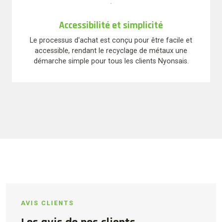
Accessibilité et simplicité
Le processus d'achat est conçu pour être facile et
accessible, rendant le recyclage de métaux une
démarche simple pour tous les clients Nyonsais.
AVIS CLIENTS