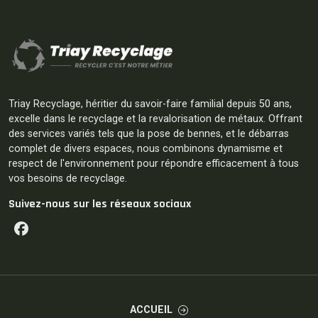
Triay Recyclage, héritier du savoir-faire familial depuis 50 ans,
excelle dans le recyclage et la revalorisation de métaux. Offrant
des services variés tels que la pose de bennes, et le débarras
complet de divers espaces, nous combinons dynamisme et
respect de l'environnement pour répondre efficacement à tous
vos besoins de recyclage.
Suivez-nous sur les réseaux sociaux
Facebook
ACCUEIL