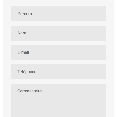
Prénom
Nom
E-mail
Téléphone
Commentaire