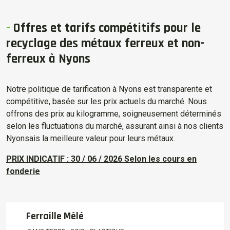
-
Offres et tarifs compétitifs pour le
recyclage des métaux ferreux et non-
ferreux à Nyons
Notre politique de tarification à Nyons est transparente et
compétitive, basée sur les prix actuels du marché. Nous
offrons des prix au kilogramme, soigneusement déterminés
selon les fluctuations du marché, assurant ainsi à nos clients
Nyonsais la meilleure valeur pour leurs métaux.
PRIX INDICATIF : 30 / 06 / 2026 Selon les cours en
fonderie
Ferraille Mêlé