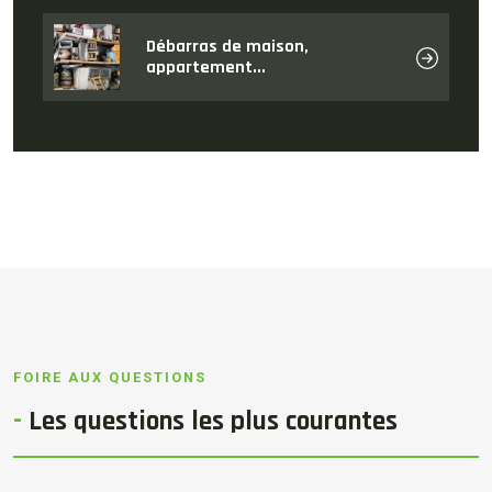
Débarras de maison,
appartement...
FOIRE AUX QUESTIONS
-
Les
questions
les plus courantes