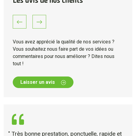
Les avis de nos clients
Previous
Next
Vous avez apprécié la qualité de nos services ?
Vous souhaitez nous faire part de vos idées ou
commentaires pour nous améliorer ? Dites nous
tout !
Laisser un avis
" Très bonne prestation, ponctuelle, rapide et