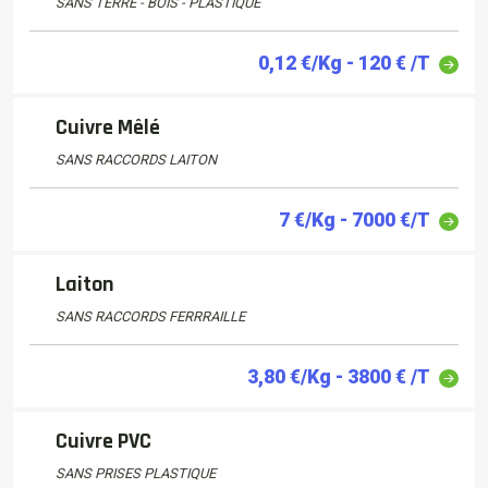
SANS TERRE - BOIS - PLASTIQUE
0,12 €/Kg - 120 € /T
Cuivre Mêlé
SANS RACCORDS LAITON
7 €/Kg - 7000 €/T
Laiton
SANS RACCORDS FERRRAILLE
3,80 €/Kg - 3800 € /T
Cuivre PVC
SANS PRISES PLASTIQUE