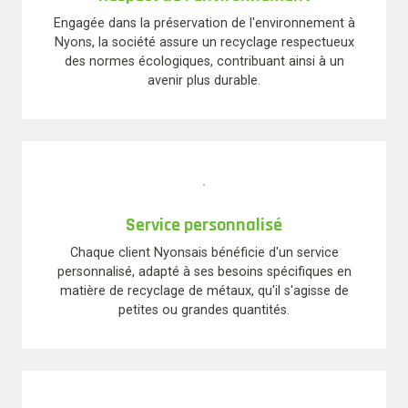
Engagée dans la préservation de l'environnement à
Nyons, la société assure un recyclage respectueux
des normes écologiques, contribuant ainsi à un
avenir plus durable.
Service personnalisé
Chaque client Nyonsais bénéficie d'un service
personnalisé, adapté à ses besoins spécifiques en
matière de recyclage de métaux, qu'il s'agisse de
petites ou grandes quantités.