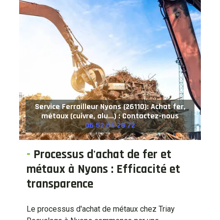
Service Ferrailleur Nyons (26110): Achat fer,
métaux (cuivre, alu...) : Contactez-nous
06 52 66 28 72
-
Processus d'achat de fer et
métaux à Nyons : Efficacité et
transparence
Le processus d'achat de métaux chez Triay