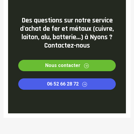
Des questions sur notre service
d'achat de fer et métaux (cuivre,
laiton, alu, batterie...) à Nyons ?
Contactez-nous
Nous contacter
06 52 66 28 72