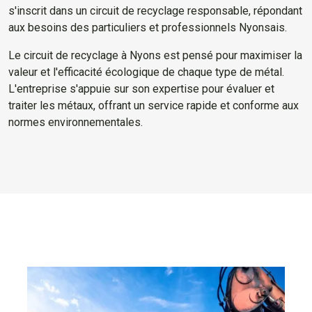
s'inscrit dans un circuit de recyclage responsable, répondant
aux besoins des particuliers et professionnels Nyonsais.
Le circuit de recyclage à Nyons est pensé pour maximiser la
valeur et l'efficacité écologique de chaque type de métal.
L'entreprise s'appuie sur son expertise pour évaluer et
traiter les métaux, offrant un service rapide et conforme aux
normes environnementales.