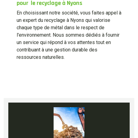
pour le recyclage à Nyons
En choisissant notre société, vous faites appel à
un expert du recyclage à Nyons qui valorise
chaque type de métal dans le respect de
l'environnement. Nous sommes dédiés à fournir
un service qui répond à vos attentes tout en
contribuant à une gestion durable des
ressources naturelles.