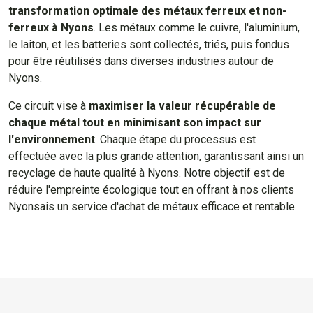
transformation optimale des métaux ferreux et non-
ferreux à Nyons
. Les métaux comme le cuivre, l'aluminium,
le laiton, et les batteries sont collectés, triés, puis fondus
pour être réutilisés dans diverses industries autour de
Nyons.
Ce circuit vise à
maximiser la valeur récupérable de
chaque métal tout en minimisant son impact sur
l'environnement
. Chaque étape du processus est
effectuée avec la plus grande attention, garantissant ainsi un
recyclage de haute qualité à Nyons. Notre objectif est de
réduire l'empreinte écologique tout en offrant à nos clients
Nyonsais un service d'achat de métaux efficace et rentable.