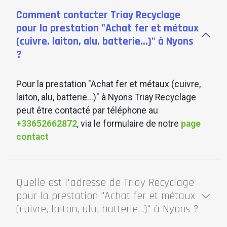
Comment contacter Triay Recyclage
pour la prestation "Achat fer et métaux
(cuivre, laiton, alu, batterie...)" à Nyons
?
Pour la prestation "Achat fer et métaux (cuivre,
laiton, alu, batterie...)" à Nyons Triay Recyclage
peut être contacté par téléphone au
+33652662872
, via le formulaire de notre
page
contact
Quelle est l'adresse de Triay Recyclage
pour la prestation "Achat fer et métaux
(cuivre, laiton, alu, batterie...)" à Nyons ?