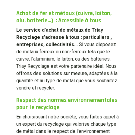
Achat de fer et métaux (cuivre, laiton,
alu, batterie...) : Accessible à tous
Le service d'achat de métaux de Triay
Recyclage s'adresse à tous : particuliers ,
entreprises, collectivités...
Si vous disposez
de métaux ferreux ou non-ferreux tels que le
cuivre, l'aluminium, le laiton, ou des batteries,
Triay Recyclage est votre partenaire idéal. Nous
offrons des solutions sur mesure, adaptées à la
quantité et au type de métal que vous souhaitez
vendre et recycler.
Respect des normes environnementales
pour le recyclage
En choisissant notre société, vous faites appel à
un expert du recyclage qui valorise chaque type
de métal dans le respect de l'environnement.