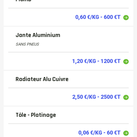
0,60 €/KG - 600 €T
Jante Aluminium
SANS PNEUS
1,20 €/KG - 1200 €T
Radiateur Alu Cuivre
2,50 €/KG - 2500 €T
Tôle - Platinage
0,06 €/KG - 60 €T