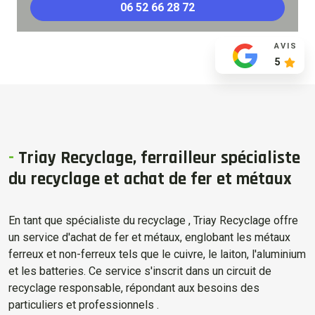
06 52 66 28 72
AVIS
5
-
Triay Recyclage, ferrailleur spécialiste
du recyclage et achat de fer et métaux
En tant que spécialiste du recyclage , Triay Recyclage offre
un service d'achat de fer et métaux, englobant les métaux
ferreux et non-ferreux tels que le cuivre, le laiton, l'aluminium
et les batteries. Ce service s'inscrit dans un circuit de
recyclage responsable, répondant aux besoins des
particuliers et professionnels .