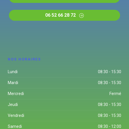
06 52 66 28 72
NOS HORAIRES
Lundi
08:30 - 15:30
Mardi
08:30 - 15:30
Mercredi
Fermé
Jeudi
08:30 - 15:30
Vendredi
08:30 - 15:30
Samedi
08:30 - 12:00