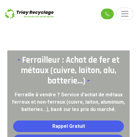
-
Ferrailleur : Achat de fer et
métaux (cuivre, laiton, alu,
batterie...)
-
Ferraille à vendre ? Service d'achat de métaux
ferreux et non-ferreux (cuivre, laiton, aluminium,
batteries...), basé sur les prix du marché.
Rappel Gratuit