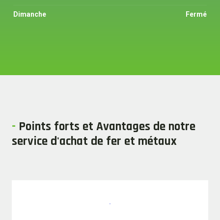
Dimanche
Fermé
-
Points forts et Avantages de notre
service d'achat de fer et métaux