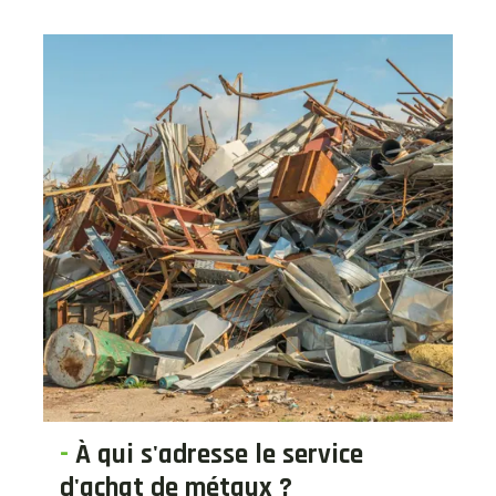
-
À qui s'adresse le service
d'achat de métaux ?