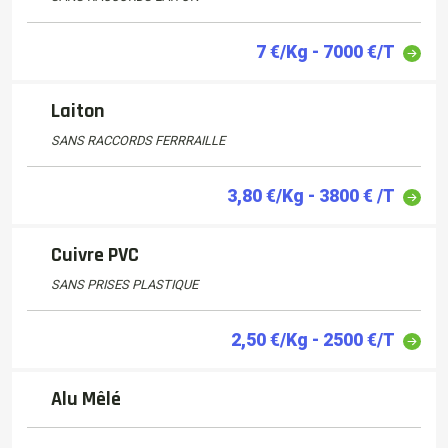
7 €/Kg - 7000 €/T
Laiton
SANS RACCORDS FERRRAILLE
3,80 €/Kg - 3800 € /T
Cuivre PVC
SANS PRISES PLASTIQUE
2,50 €/Kg - 2500 €/T
Alu Mêlé