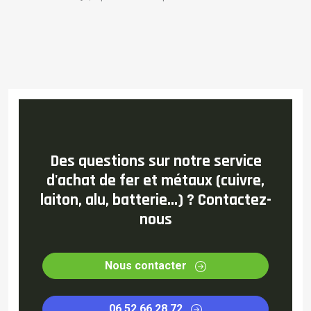
Des questions sur notre service
d'achat de fer et métaux (cuivre,
laiton, alu, batterie...) ? Contactez-
nous
Nous contacter
06 52 66 28 72