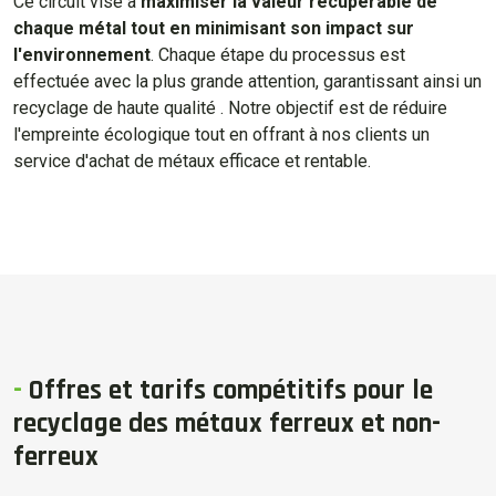
Ce circuit vise à
maximiser la valeur récupérable de
chaque métal tout en minimisant son impact sur
l'environnement
. Chaque étape du processus est
effectuée avec la plus grande attention, garantissant ainsi un
recyclage de haute qualité . Notre objectif est de réduire
l'empreinte écologique tout en offrant à nos clients un
service d'achat de métaux efficace et rentable.
-
Offres et tarifs compétitifs pour le
recyclage des métaux ferreux et non-
ferreux