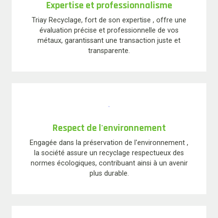
Expertise et professionnalisme
Triay Recyclage, fort de son expertise , offre une
évaluation précise et professionnelle de vos
métaux, garantissant une transaction juste et
transparente.
Respect de l'environnement
Engagée dans la préservation de l'environnement ,
la société assure un recyclage respectueux des
normes écologiques, contribuant ainsi à un avenir
plus durable.