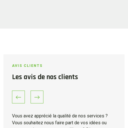
AVIS CLIENTS
Les avis de nos clients
Previous
Next
Vous avez apprécié la qualité de nos services ?
Vous souhaitez nous faire part de vos idées ou