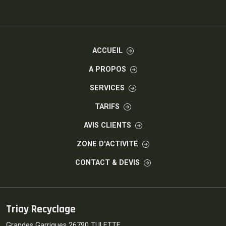
ACCUEIL
A PROPOS
SERVICES
TARIFS
AVIS CLIENTS
ZONE D'ACTIVITÉ
CONTACT & DEVIS
Triay Recyclage
Grandes Garrigues 26790 TULETTE