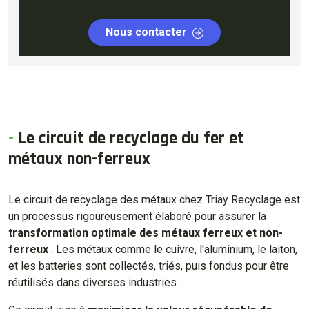
Nous contacter
-
Le circuit de recyclage du fer et
métaux non-ferreux
Le circuit de recyclage des métaux chez Triay Recyclage est
un processus rigoureusement élaboré pour assurer la
transformation optimale des métaux ferreux et non-
ferreux
. Les métaux comme le cuivre, l'aluminium, le laiton,
et les batteries sont collectés, triés, puis fondus pour être
réutilisés dans diverses industries .