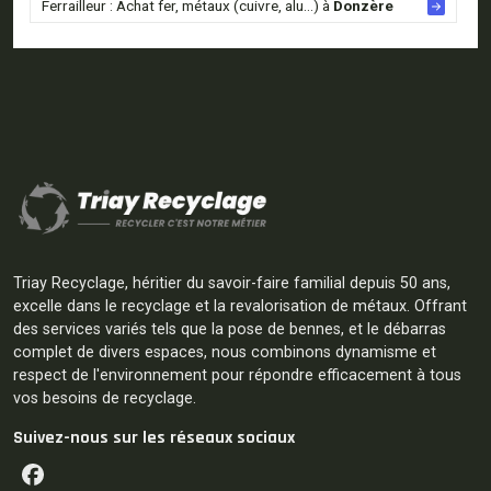
Ferrailleur : Achat fer, métaux (cuivre, alu...) à
Donzère
Triay Recyclage, héritier du savoir-faire familial depuis 50 ans,
excelle dans le recyclage et la revalorisation de métaux. Offrant
des services variés tels que la pose de bennes, et le débarras
complet de divers espaces, nous combinons dynamisme et
respect de l'environnement pour répondre efficacement à tous
vos besoins de recyclage.
Suivez-nous sur les réseaux sociaux
Facebook