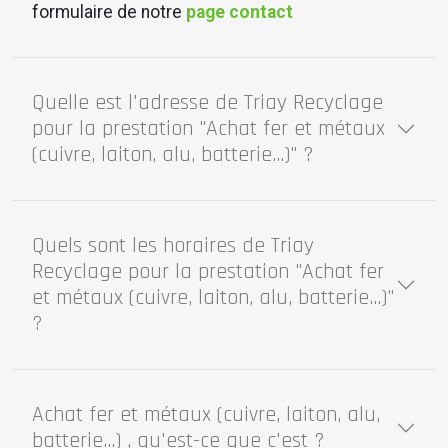
formulaire de notre
page contact
Quelle est l'adresse de Triay Recyclage
pour la prestation "Achat fer et métaux
(cuivre, laiton, alu, batterie...)" ?
Quels sont les horaires de Triay
Recyclage pour la prestation "Achat fer
et métaux (cuivre, laiton, alu, batterie...)"
?
Achat fer et métaux (cuivre, laiton, alu,
batterie...) , qu'est-ce que c'est ?