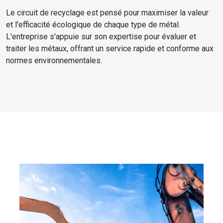
Le circuit de recyclage est pensé pour maximiser la valeur
et l'efficacité écologique de chaque type de métal.
L'entreprise s'appuie sur son expertise pour évaluer et
traiter les métaux, offrant un service rapide et conforme aux
normes environnementales.