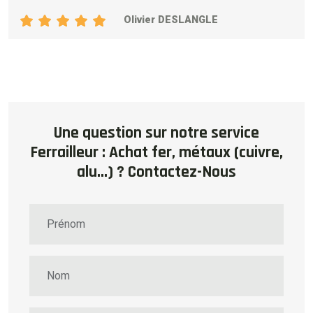
Olivier DESLANGLE
Une question sur notre service
Ferrailleur : Achat fer, métaux (cuivre,
alu...) ? Contactez-Nous
Prénom
Nom