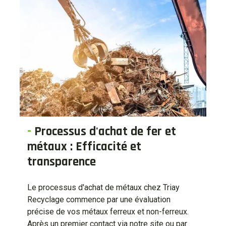
-
Processus d'achat de fer et
métaux : Efficacité et
transparence
Le processus d'achat de métaux chez Triay
Recyclage commence par une évaluation
précise de vos métaux ferreux et non-ferreux.
Après un premier contact via notre site ou par