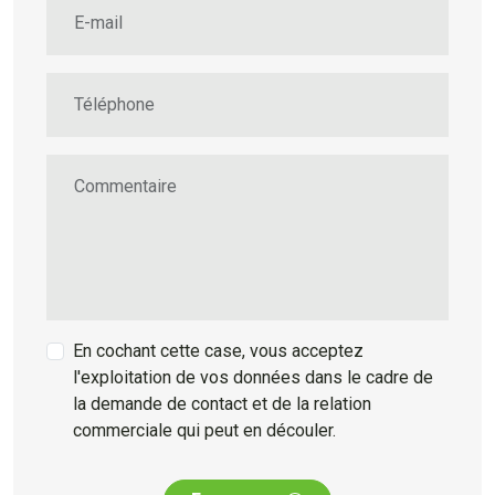
E-mail
Téléphone
Commentaire
En cochant cette case, vous acceptez
l'exploitation de vos données dans le cadre de
la demande de contact et de la relation
commerciale qui peut en découler.