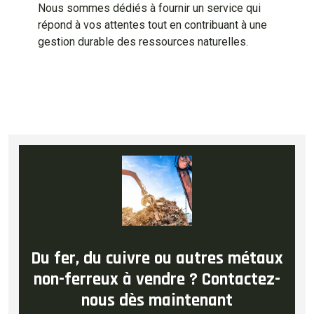
Nous sommes dédiés à fournir un service qui
répond à vos attentes tout en contribuant à une
gestion durable des ressources naturelles.
Du fer, du cuivre ou autres métaux
non-ferreux à vendre ? Contactez-
nous dès maintenant