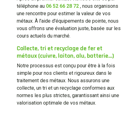
téléphone au
06 52 66 28 72
, nous organisons
une rencontre pour estimer la valeur de vos
métaux. À l'aide d'équipements de pointe, nous
vous offrons une évaluation juste, basée sur les
cours actuels du marché.
Collecte, tri et recyclage de fer et
métaux (cuivre, laiton, alu, batterie...)
Notre processus est conçu pour être à la fois
simple pour nos clients et rigoureux dans le
traitement des métaux. Nous assurons une
collecte, un tri et un recyclage conformes aux
normes les plus strictes, garantissant ainsi une
valorisation optimale de vos métaux.