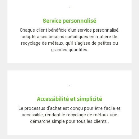
Service personnalisé
Chaque client bénéficie d'un service personnalisé,
adapté à ses besoins spécifiques en matière de
recyclage de métaux, qu'il s'agisse de petites ou
grandes quantités.
Accessibilité et simplicité
Le processus d'achat est conçu pour être facile et
accessible, rendant le recyclage de métaux une
démarche simple pour tous les clients .