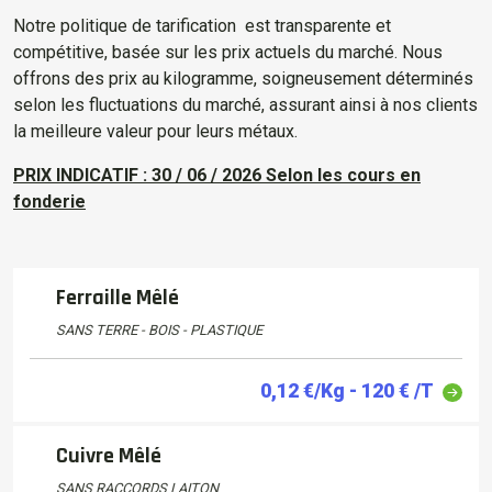
Notre politique de tarification est transparente et
compétitive, basée sur les prix actuels du marché. Nous
offrons des prix au kilogramme, soigneusement déterminés
selon les fluctuations du marché, assurant ainsi à nos clients
la meilleure valeur pour leurs métaux.
PRIX INDICATIF : 30 / 06 / 2026 Selon les cours en
fonderie
Ferraille Mêlé
SANS TERRE - BOIS - PLASTIQUE
0,12 €/Kg - 120 € /T
Cuivre Mêlé
SANS RACCORDS LAITON