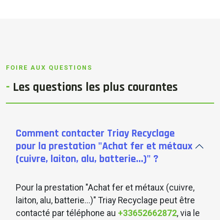
FOIRE AUX QUESTIONS
-
Les
questions
les plus courantes
Comment contacter Triay Recyclage
pour la prestation "Achat fer et métaux
(cuivre, laiton, alu, batterie...)" ?
Pour la prestation "Achat fer et métaux (cuivre,
laiton, alu, batterie...)" Triay Recyclage peut être
contacté par téléphone au
+33652662872
, via le