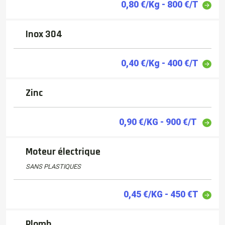
0,80 €/Kg - 800 €/T
Inox 304
0,40 €/Kg - 400 €/T
Zinc
0,90 €/KG - 900 €/T
Moteur électrique
SANS PLASTIQUES
0,45 €/KG - 450 €T
Plomb