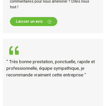
commentaires pour nous améliorer ? Dites nous
tout !
Laisser un avis
" Très bonne prestation, ponctuelle, rapide et
professionnelle, équipe sympathique, je
recommande vraiment cette entreprise "