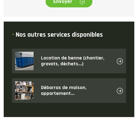
Envoyer
-
Nos autres services disponibles
Location de benne (chantier,
gravats, déchets...)
Débarras de maison,
appartement...