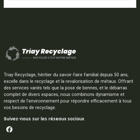
Triay Recyclage, héritier du savoir-faire familial depuis 50 ans,
excelle dans le recyclage et la revalorisation de métaux. Offrant
des services variés tels que la pose de bennes, et le débarras
complet de divers espaces, nous combinons dynamisme et
respect de l'environnement pour répondre efficacement à tous
vos besoins de recyclage.
Suivez-nous sur les réseaux sociaux
Facebook