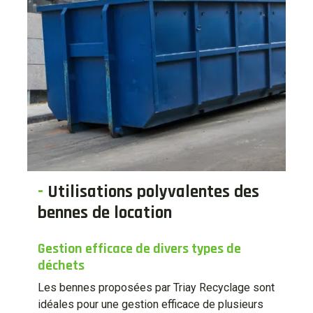
-
Utilisations polyvalentes des
bennes de location
Gestion efficace de divers types de
déchets
Les bennes proposées par Triay Recyclage sont
idéales pour une gestion efficace de plusieurs