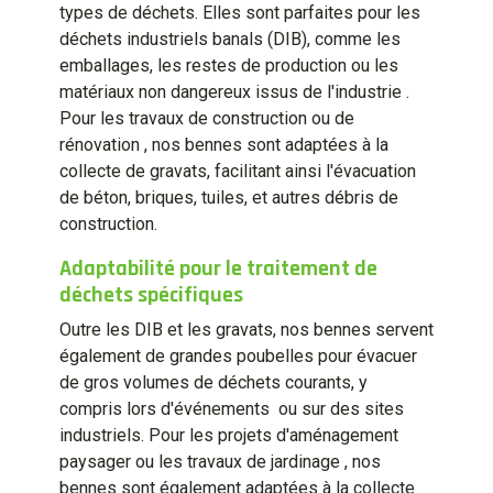
types de déchets. Elles sont parfaites pour les
déchets industriels banals (DIB), comme les
emballages, les restes de production ou les
matériaux non dangereux issus de l'industrie .
Pour les travaux de construction ou de
rénovation , nos bennes sont adaptées à la
collecte de gravats, facilitant ainsi l'évacuation
de béton, briques, tuiles, et autres débris de
construction.
Adaptabilité pour le traitement de
déchets spécifiques
Outre les DIB et les gravats, nos bennes servent
également de grandes poubelles pour évacuer
de gros volumes de déchets courants, y
compris lors d'événements ou sur des sites
industriels. Pour les projets d'aménagement
paysager ou les travaux de jardinage , nos
bennes sont également adaptées à la collecte