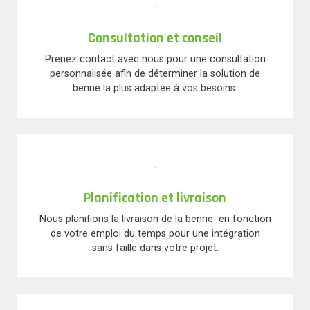
Consultation et conseil
Prenez contact avec nous pour une consultation
personnalisée afin de déterminer la solution de
benne la plus adaptée à vos besoins.
Planification et livraison
Nous planifions la livraison de la benne en fonction
de votre emploi du temps pour une intégration
sans faille dans votre projet.