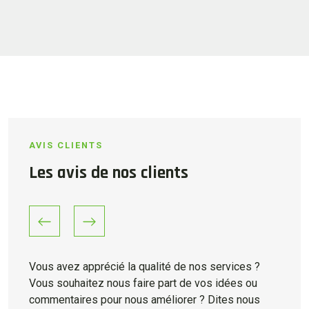
AVIS CLIENTS
Les avis de nos clients
Previous
Next
Vous avez apprécié la qualité de nos services ?
Vous souhaitez nous faire part de vos idées ou
commentaires pour nous améliorer ? Dites nous