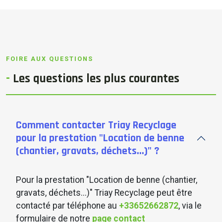
FOIRE AUX QUESTIONS
-
Les
questions
les plus courantes
Comment contacter Triay Recyclage
pour la prestation "Location de benne
(chantier, gravats, déchets...)" ?
Pour la prestation "Location de benne (chantier,
gravats, déchets...)" Triay Recyclage peut être
contacté par téléphone au
+33652662872
, via le
formulaire de notre
page contact