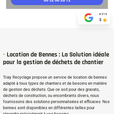
06 52 66 28 72
AVIS
5
-
Location de Bennes : La Solution idéale
pour la gestion de déchets de chantier
Triay Recyclage propose un service de location de bennes
adapté à tous types de chantiers et de besoins en matière
de gestion des déchets. Que ce soit pour des gravats,
déchets de construction, ou encombrants divers, nous
fournissons des solutions personnalisées et efficaces. Nos
bennes sont disponibles en différentes tailles pour
répondre précisément à vos besoins.