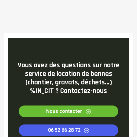
Vous avez des questions sur notre
service de location de bennes
(chantier, gravats, déchets...)
%IN_CIT ? Contactez-nous
Nous contacter
06 52 66 28 72