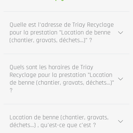
Quelle est l'adresse de Triay Recyclage
pour la prestation "Location de benne
(chantier, gravats, déchets...)" ?
Quels sont les horaires de Triay
Recyclage pour la prestation "Location
de benne (chantier, gravats, déchets...)"
?
Location de benne (chantier, gravats,
déchets...) , qu'est-ce que c'est ?