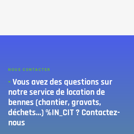
NOUS CONTACTER
-
Vous avez des questions sur
notre service de location de
bennes (chantier, gravats,
déchets...) %IN_CIT ? Contactez-
nous