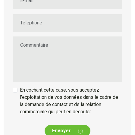
E-mail
Téléphone
Commentaire
En cochant cette case, vous acceptez
l'exploitation de vos données dans le cadre de
la demande de contact et de la relation
commerciale qui peut en découler.
Envoyer