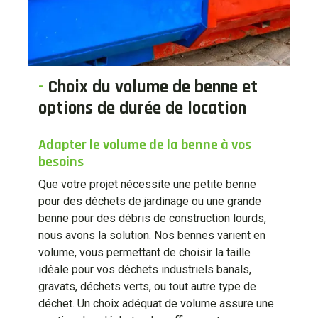
-
Choix du volume de benne et
options de durée de location
Adapter le volume de la benne à vos
besoins
Que votre projet nécessite une petite benne
pour des déchets de jardinage ou une grande
benne pour des débris de construction lourds,
nous avons la solution. Nos bennes varient en
volume, vous permettant de choisir la taille
idéale pour vos déchets industriels banals,
gravats, déchets verts, ou tout autre type de
déchet. Un choix adéquat de volume assure une