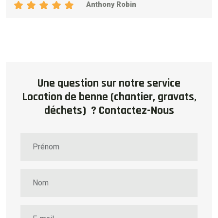
Anthony Robin
Une question sur notre service
Location de benne (chantier, gravats,
déchets) ? Contactez-Nous
Prénom
Nom