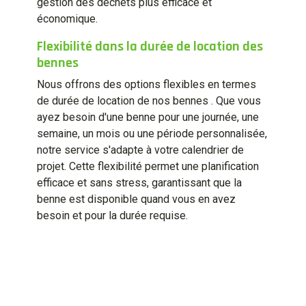
gestion des déchets plus efficace et
économique.
Flexibilité dans la durée de location des
bennes
Nous offrons des options flexibles en termes
de durée de location de nos bennes . Que vous
ayez besoin d'une benne pour une journée, une
semaine, un mois ou une période personnalisée,
notre service s'adapte à votre calendrier de
projet. Cette flexibilité permet une planification
efficace et sans stress, garantissant que la
benne est disponible quand vous en avez
besoin et pour la durée requise.