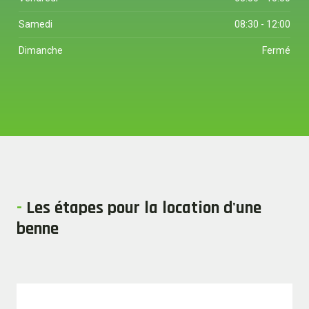
Samedi
08:30 - 12:00
Dimanche
Fermé
-
Les étapes pour la location d'une
benne