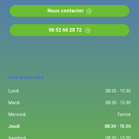
Nous contacter
06 52 66 28 72
NOS HORAIRES
Lundi
08:30 - 15:30
Mardi
08:30 - 15:30
Mercredi
Fermé
Jeudi
08:30 - 15:30
Vendredi
08:30 - 15:30