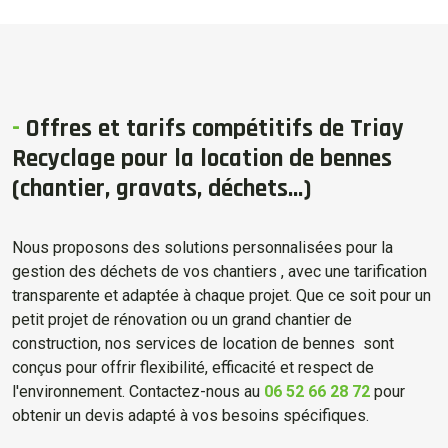
-
Offres et tarifs compétitifs de Triay
Recyclage pour la location de bennes
(chantier, gravats, déchets...)
Nous proposons des solutions personnalisées pour la
gestion des déchets de vos chantiers , avec une tarification
transparente et adaptée à chaque projet. Que ce soit pour un
petit projet de rénovation ou un grand chantier de
construction, nos services de location de bennes sont
conçus pour offrir flexibilité, efficacité et respect de
l'environnement. Contactez-nous au
06 52 66 28 72
pour
obtenir un devis adapté à vos besoins spécifiques.