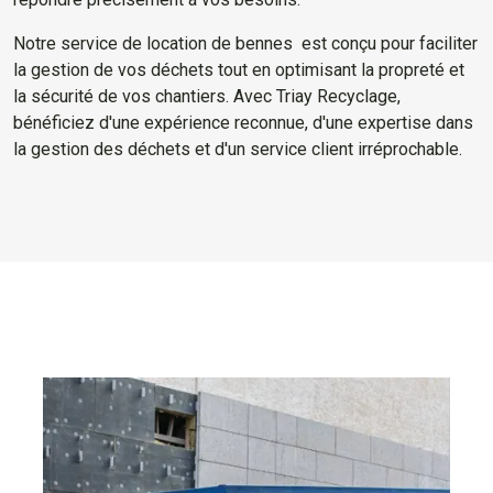
Notre service de location de bennes est conçu pour faciliter
la gestion de vos déchets tout en optimisant la propreté et
la sécurité de vos chantiers. Avec Triay Recyclage,
bénéficiez d'une expérience reconnue, d'une expertise dans
la gestion des déchets et d'un service client irréprochable.