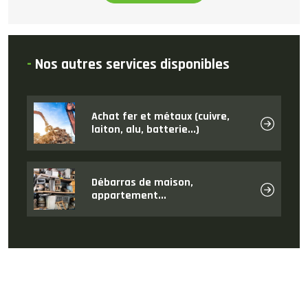
-
Nos autres services disponibles
Achat fer et métaux (cuivre,
laiton, alu, batterie...)
Débarras de maison,
appartement...