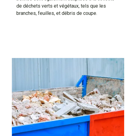
de déchets verts et végétaux, tels que les
branches, feuilles, et débris de coupe.