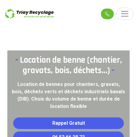
-
Location de benne (chantier,
gravats, bois, déchets...)
-
Location de bennes pour chantiers, gravats,
bois, déchets verts et déchets industriels banals
(DIB). Choix du volume de benne et durée de
location flexible
Rappel Gratuit