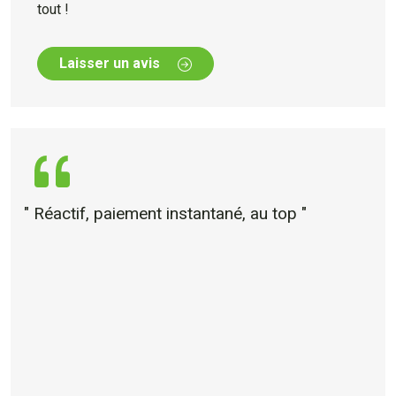
tout !
Laisser un avis
" Réactif, paiement instantané, au top "