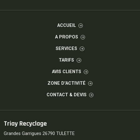
ACCUEIL
A PROPOS
SERVICES
TARIFS
AVIS CLIENTS
ZONE D'ACTIVITÉ
CONTACT & DEVIS
Triay Recyclage
Grandes Garrigues 26790 TULETTE