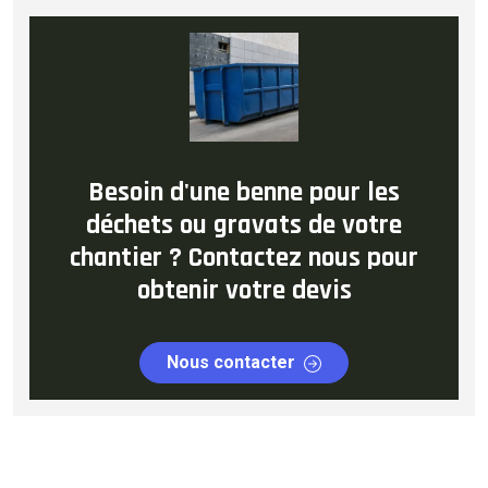
Besoin d'une benne pour les
déchets ou gravats de votre
chantier ? Contactez nous pour
obtenir votre devis
Nous contacter