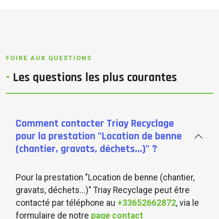
FOIRE AUX QUESTIONS
-
Les
questions
les plus courantes
Comment contacter Triay Recyclage
pour la prestation "Location de benne
(chantier, gravats, déchets...)" ?
Pour la prestation "Location de benne (chantier,
gravats, déchets...)" Triay Recyclage peut être
contacté par téléphone au
+33652662872
, via le
formulaire de notre
page contact