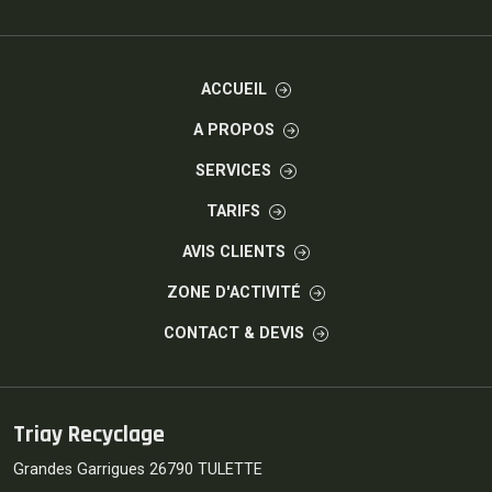
ACCUEIL
A PROPOS
SERVICES
TARIFS
AVIS CLIENTS
ZONE D'ACTIVITÉ
CONTACT & DEVIS
Triay Recyclage
Grandes Garrigues 26790 TULETTE