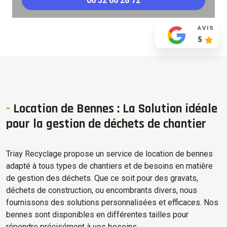
06 52 66 28 72
AVIS
5
-
Location de Bennes : La Solution idéale
pour la gestion de déchets de chantier
Triay Recyclage propose un service de location de bennes
adapté à tous types de chantiers et de besoins en matière
de gestion des déchets. Que ce soit pour des gravats,
déchets de construction, ou encombrants divers, nous
fournissons des solutions personnalisées et efficaces. Nos
bennes sont disponibles en différentes tailles pour
répondre précisément à vos besoins.