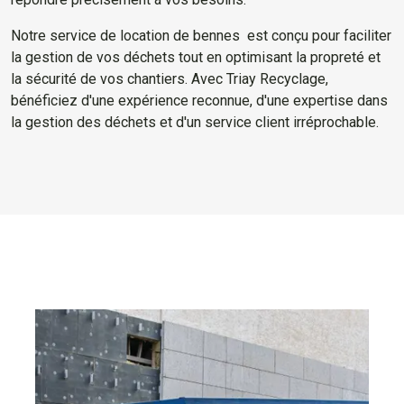
Notre service de location de bennes est conçu pour faciliter
la gestion de vos déchets tout en optimisant la propreté et
la sécurité de vos chantiers. Avec Triay Recyclage,
bénéficiez d'une expérience reconnue, d'une expertise dans
la gestion des déchets et d'un service client irréprochable.