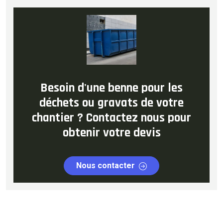
Besoin d'une benne pour les
déchets ou gravats de votre
chantier ? Contactez nous pour
obtenir votre devis
Nous contacter