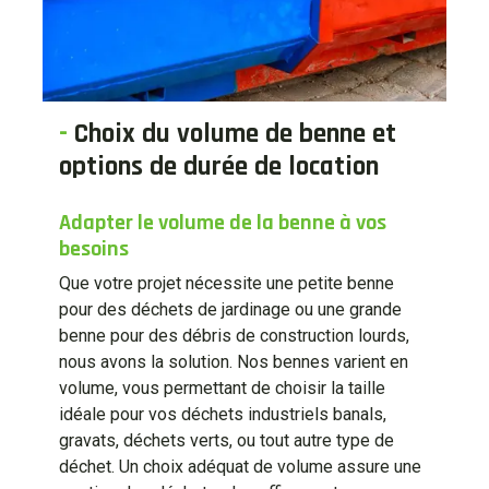
-
Choix du volume de benne et
options de durée de location
Adapter le volume de la benne à vos
besoins
Que votre projet nécessite une petite benne
pour des déchets de jardinage ou une grande
benne pour des débris de construction lourds,
nous avons la solution. Nos bennes varient en
volume, vous permettant de choisir la taille
idéale pour vos déchets industriels banals,
gravats, déchets verts, ou tout autre type de
déchet. Un choix adéquat de volume assure une