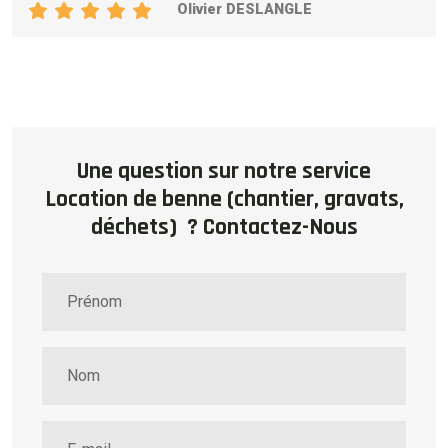
Olivier DESLANGLE
Une question sur notre service
Location de benne (chantier, gravats,
déchets) ? Contactez-Nous
Prénom
Nom