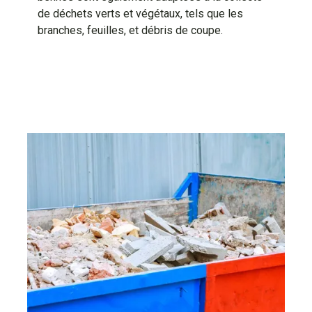
de déchets verts et végétaux, tels que les
branches, feuilles, et débris de coupe.