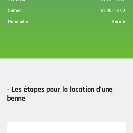
Samedi
08:30 - 12:00
Dimanche
Fermé
-
Les étapes pour la location d'une
benne