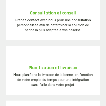
Consultation et conseil
Prenez contact avec nous pour une consultation
personnalisée afin de déterminer la solution de
benne la plus adaptée à vos besoins.
Planification et livraison
Nous planifions la livraison de la benne en fonction
de votre emploi du temps pour une intégration
sans faille dans votre projet.