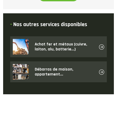
-
Nos autres services disponibles
Achat fer et métaux (cuivre,
laiton, alu, batterie...)
Débarras de maison,
appartement...