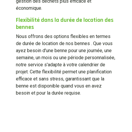
gestion des déchets plus efficace et
économique.
Flexibilité dans la durée de location des
bennes
Nous offrons des options flexibles en termes
de durée de location de nos bennes . Que vous
ayez besoin d'une benne pour une journée, une
semaine, un mois ou une période personnalisée,
notre service s'adapte à votre calendrier de
projet. Cette flexibilité permet une planification
efficace et sans stress, garantissant que la
benne est disponible quand vous en avez
besoin et pour la durée requise.