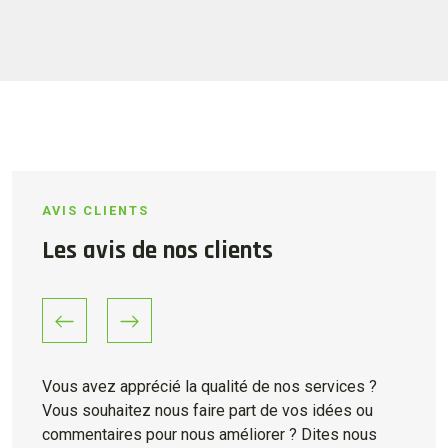
AVIS CLIENTS
Les avis de nos clients
Previous
Next
Vous avez apprécié la qualité de nos services ?
Vous souhaitez nous faire part de vos idées ou
commentaires pour nous améliorer ? Dites nous