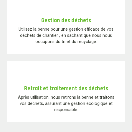
Gestion des déchets
Utilisez la benne pour une gestion efficace de vos
déchets de chantier , en sachant que nous nous
occupons du tri et du recyclage.
Retrait et traitement des déchets
Après utilisation, nous retirons la benne et traitons
vos déchets, assurant une gestion écologique et
responsable.