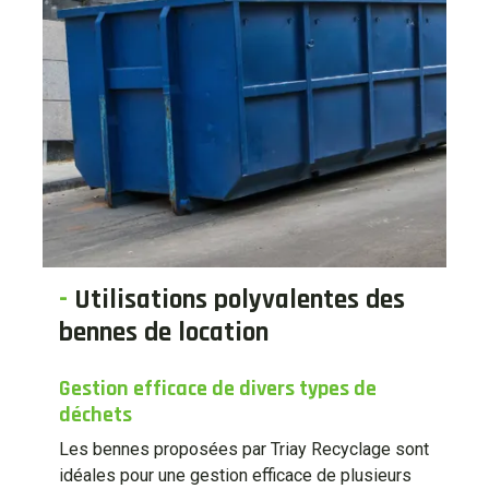
-
Utilisations polyvalentes des
bennes de location
Gestion efficace de divers types de
déchets
Les bennes proposées par Triay Recyclage sont
idéales pour une gestion efficace de plusieurs