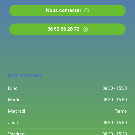
Nous contacter
06 52 66 28 72
NOS HORAIRES
Lundi
08:30 - 15:30
Mardi
08:30 - 15:30
Mercredi
Fermé
Jeudi
08:30 - 15:30
Vendredi
08:30 - 15:30