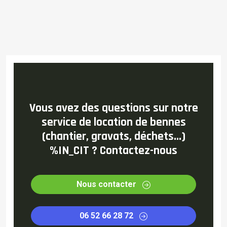
Vous avez des questions sur notre
service de location de bennes
(chantier, gravats, déchets...)
%IN_CIT ? Contactez-nous
Nous contacter
06 52 66 28 72