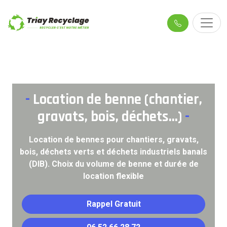
-
Location de benne (chantier,
gravats, bois, déchets...)
-
Location de bennes pour chantiers, gravats,
bois, déchets verts et déchets industriels banals
(DIB). Choix du volume de benne et durée de
location flexible
Rappel Gratuit