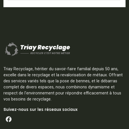
Triay Recyclage, héritier du savoir-faire familial depuis 50 ans,
excelle dans le recyclage et la revalorisation de métaux. Offrant
des services variés tels que la pose de bennes, et le débarras
complet de divers espaces, nous combinons dynamisme et
respect de l'environnement pour répondre efficacement à tous
vos besoins de recyclage.
Suivez-nous sur les réseaux sociaux
Facebook