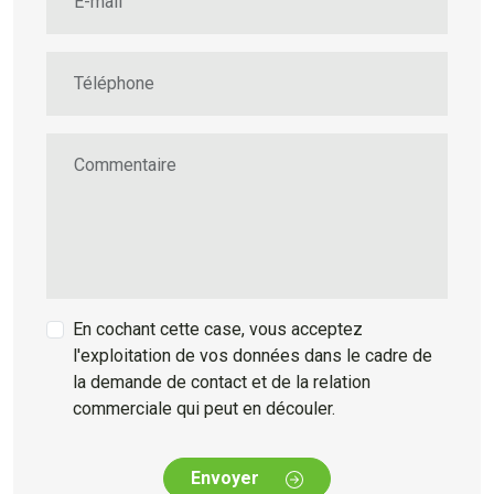
E-mail
Téléphone
Commentaire
En cochant cette case, vous acceptez
l'exploitation de vos données dans le cadre de
la demande de contact et de la relation
commerciale qui peut en découler.
Envoyer