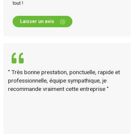
tout !
Laisser un avis
" Très bonne prestation, ponctuelle, rapide et
professionnelle, équipe sympathique, je
recommande vraiment cette entreprise "