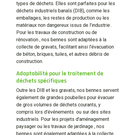
types de déchets. Elles sont parfaites pour les
déchets industriels banals (DIB), comme les
emballages, les restes de production ou les
matériaux non dangereux issus de l'industrie .
Pour les travaux de construction ou de
rénovation , nos bennes sont adaptées à la
collecte de gravats, facilitant ainsi l'évacuation
de béton, briques, tuiles, et autres débris de
construction.
Adaptabilité pour le traitement de
déchets spécifiques
Outre les DIB et les gravats, nos bennes servent
également de grandes poubelles pour évacuer
de gros volumes de déchets courants, y
compris lors d'événements ou sur des sites
industriels. Pour les projets d'aménagement
paysager ou les travaux de jardinage , nos
bennes sont également adaptées à la collecte