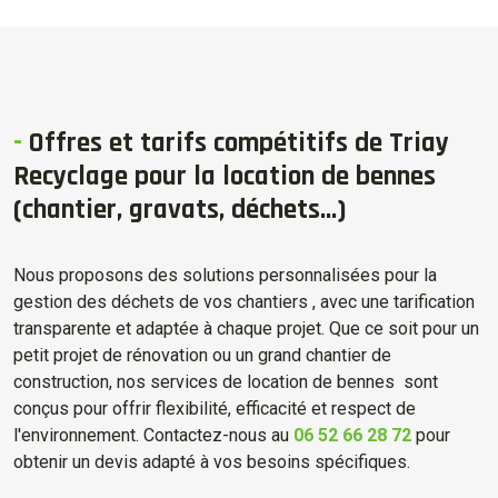
-
Offres et tarifs compétitifs de Triay
Recyclage pour la location de bennes
(chantier, gravats, déchets...)
Nous proposons des solutions personnalisées pour la
gestion des déchets de vos chantiers , avec une tarification
transparente et adaptée à chaque projet. Que ce soit pour un
petit projet de rénovation ou un grand chantier de
construction, nos services de location de bennes sont
conçus pour offrir flexibilité, efficacité et respect de
l'environnement. Contactez-nous au
06 52 66 28 72
pour
obtenir un devis adapté à vos besoins spécifiques.