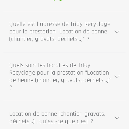
Quelle est l'adresse de Triay Recyclage
pour la prestation "Location de benne
(chantier, gravats, déchets...)" ?
Quels sont les horaires de Triay
Recyclage pour la prestation "Location
de benne (chantier, gravats, déchets...)"
?
Location de benne (chantier, gravats,
déchets...) , qu'est-ce que c'est ?