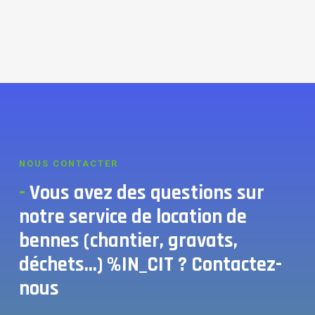
NOUS CONTACTER
-
Vous avez des questions sur
notre service de location de
bennes (chantier, gravats,
déchets...) %IN_CIT ? Contactez-
nous